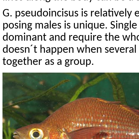
G.
pseudoincisus
is relatively
posing males is unique. Singl
dominant and require the whol
doesn´t happen when several 
together as a group.