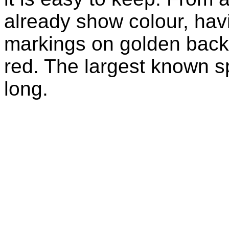
already show colour, hav
markings on golden backg
red. The largest known 
long.