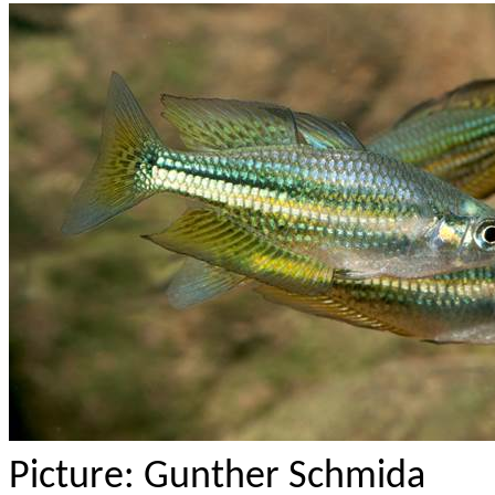
Picture: Gunther Schmida