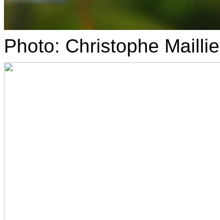
Photo: Christophe
Maillie