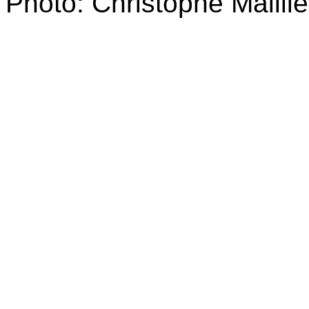
Photo: Christophe
Maillie